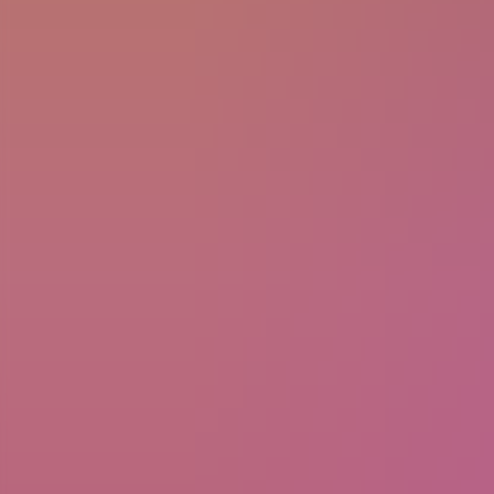
Fahrgast