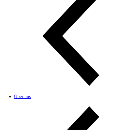
Über uns