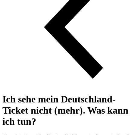
Ich sehe mein Deutschland-
Ticket nicht (mehr). Was kann
ich tun?