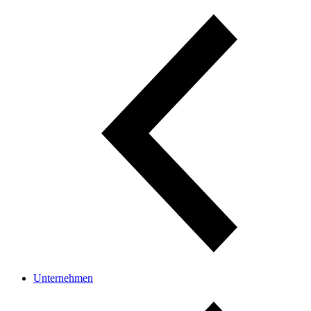
Unternehmen