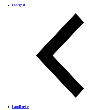
Fahrgast
Landkreise