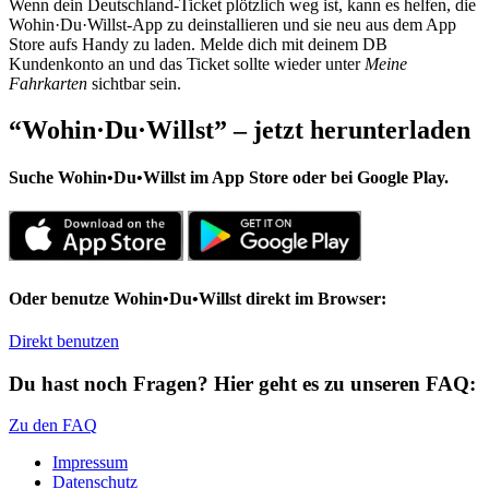
Wenn dein Deutschland-Ticket plötzlich weg ist, kann es helfen, die
Wohin·Du·Willst-App zu deinstallieren und sie neu aus dem App
Store aufs Handy zu laden. Melde dich mit deinem DB
Kundenkonto an und das Ticket sollte wieder unter
Meine
Fahrkarten
sichtbar sein.
“Wohin·Du·Willst” – jetzt herunterladen
Suche
Wohin•Du•Willst
im App Store oder bei Google Play.
Oder benutze
Wohin•Du•Willst
direkt im Browser:
Direkt benutzen
Du hast noch Fragen? Hier geht es zu unseren FAQ:
Zu den FAQ
Impressum
Datenschutz