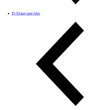
D-Ticket und Abo