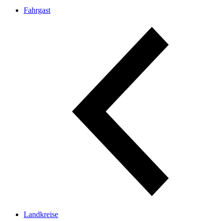
Fahrgast
Landkreise