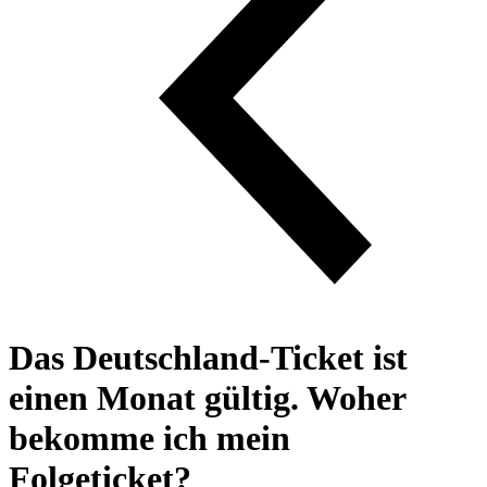
Das Deutschland-Ticket ist
einen Monat gültig. Woher
bekomme ich mein
Folgeticket?