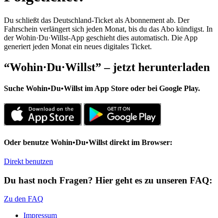
Du schließt das Deutschland-Ticket als Abonnement ab. Der
Fahrschein verlängert sich jeden Monat, bis du das Abo kündigst. In
der Wohin·Du·Willst-App geschieht dies automatisch. Die App
generiert jeden Monat ein neues digitales Ticket.
“Wohin·Du·Willst” – jetzt herunterladen
Suche
Wohin•Du•Willst
im App Store oder bei Google Play.
Oder benutze
Wohin•Du•Willst
direkt im Browser:
Direkt benutzen
Du hast noch Fragen? Hier geht es zu unseren FAQ:
Zu den FAQ
Impressum