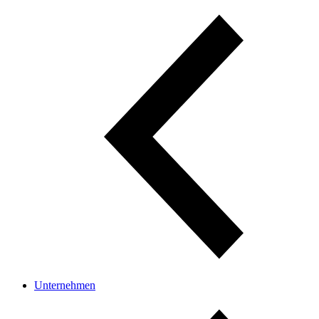
Unternehmen