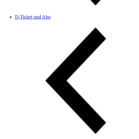
D-Ticket und Abo