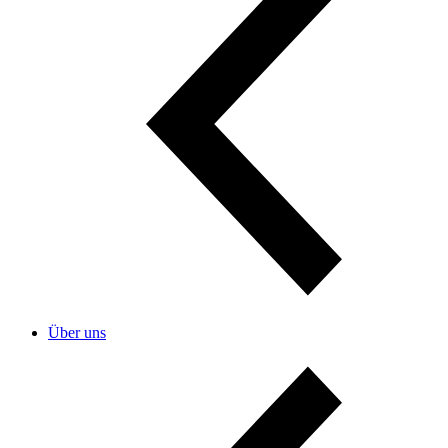
Über uns